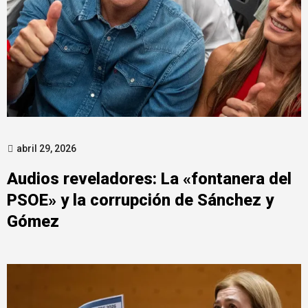
abril 29, 2026
Audios reveladores: La «fontanera del
PSOE» y la corrupción de Sánchez y
Gómez