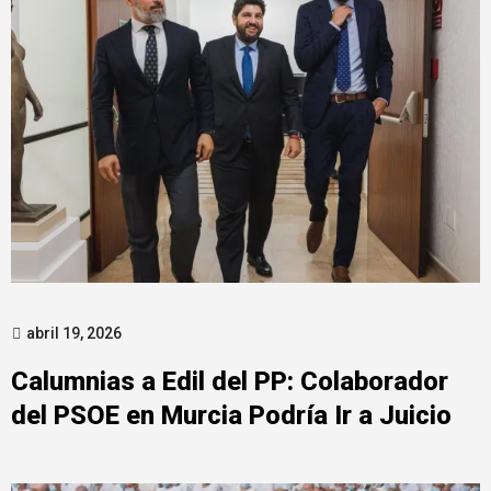
abril 19, 2026
Calumnias a Edil del PP: Colaborador
del PSOE en Murcia Podría Ir a Juicio