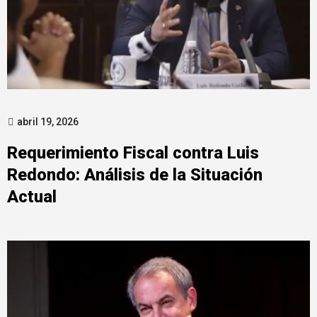
abril 19, 2026
Requerimiento Fiscal contra Luis
Redondo: Análisis de la Situación
Actual