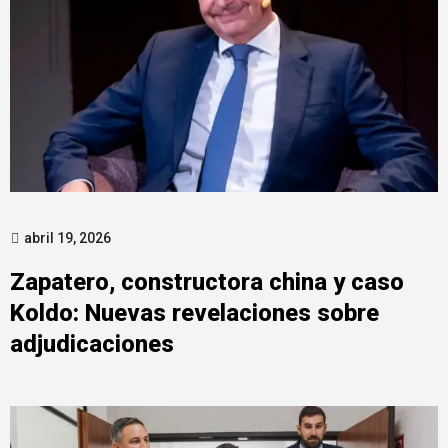
abril 19, 2026
Zapatero, constructora china y caso
Koldo: Nuevas revelaciones sobre
adjudicaciones