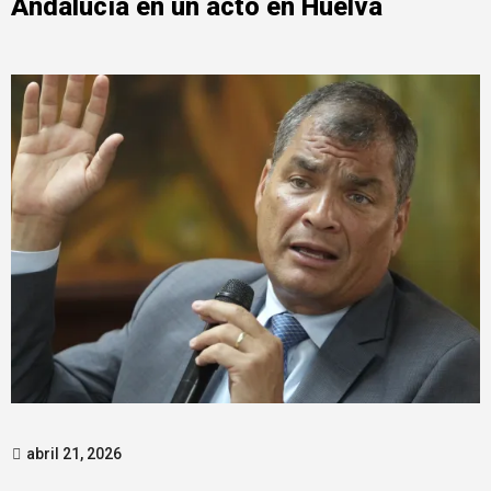
Andalucía en un acto en Huelva
abril 21, 2026