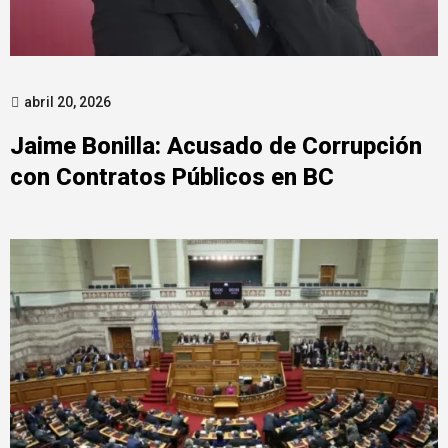
abril 20, 2026
Jaime Bonilla: Acusado de Corrupción
con Contratos Públicos en BC