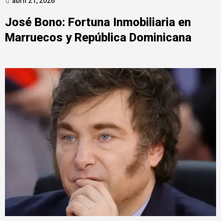
abril 21, 2026
José Bono: Fortuna Inmobiliaria en
Marruecos y República Dominicana