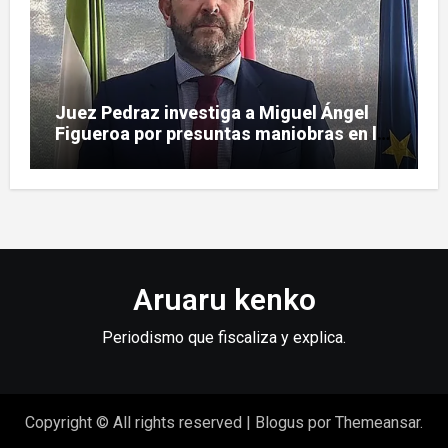
Juez Pedraz investiga a Miguel Ángel
Figueroa por presuntas maniobras en la
pieza SEPI
Aruaru kenko
Periodismo que fiscaliza y explica.
Copyright © All rights reserved
|
Blogus
por
Themeansar
.