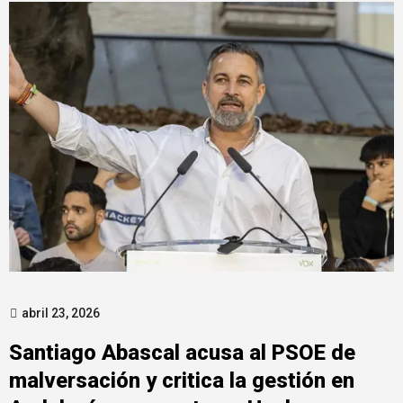
abril 23, 2026
Santiago Abascal acusa al PSOE de
malversación y critica la gestión en