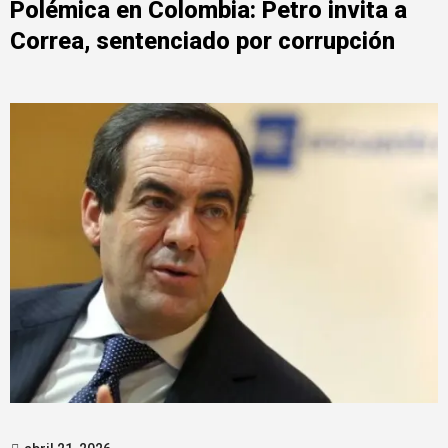
Polémica en Colombia: Petro invita a
Correa, sentenciado por corrupción