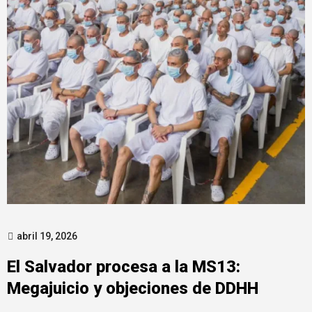
abril 19, 2026
El Salvador procesa a la MS13:
Megajuicio y objeciones de DDHH