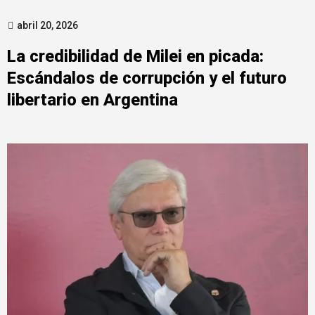
abril 20, 2026
La credibilidad de Milei en picada:
Escándalos de corrupción y el futuro
libertario en Argentina