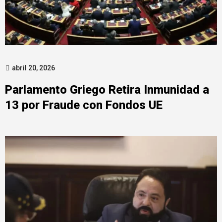
abril 20, 2026
Parlamento Griego Retira Inmunidad a
13 por Fraude con Fondos UE