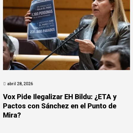
abril 28, 2026
Vox Pide Ilegalizar EH Bildu: ¿ETA y
Pactos con Sánchez en el Punto de
Mira?