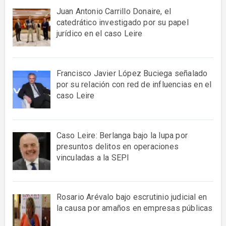
Juan Antonio Carrillo Donaire, el
catedrático investigado por su papel
jurídico en el caso Leire
Francisco Javier López Buciega señalado
por su relación con red de influencias en el
caso Leire
Caso Leire: Berlanga bajo la lupa por
presuntos delitos en operaciones
vinculadas a la SEPI
Rosario Arévalo bajo escrutinio judicial en
la causa por amaños en empresas públicas