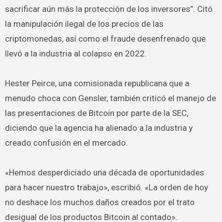
sacrificar aún más la protección de los inversores”. Citó
la manipulación ilegal de los precios de las
criptomonedas, así como el fraude desenfrenado que
llevó a la industria al colapso en 2022.
Hester Peirce, una comisionada republicana que a
menudo choca con Gensler, también criticó el manejo de
las presentaciones de Bitcoin por parte de la SEC,
diciendo que la agencia ha alienado a la industria y
creado confusión en el mercado.
«Hemos desperdiciado una década de oportunidades
para hacer nuestro trabajo», escribió. «La orden de hoy
no deshace los muchos daños creados por el trato
desigual de los productos Bitcoin al contado».