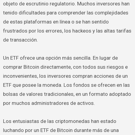
objeto de escrutinio regulatorio. Muchos inversores han
tenido dificultades para comprender las complejidades
de estas plataformas en línea o se han sentido
frustrados por los errores, los hackeos y las altas tarifas
de transacción.
Un ETF ofrece una opción más sencilla. En lugar de
comprar Bitcoin directamente, con todos sus riesgos e
inconvenientes, los inversores compran acciones de un
ETF que posee la moneda. Los fondos se ofrecen en las
bolsas de valores tradicionales, en un formato adoptado
por muchos administradores de activos.
Los entusiastas de las criptomonedas han estado
luchando por un ETF de Bitcoin durante más de una