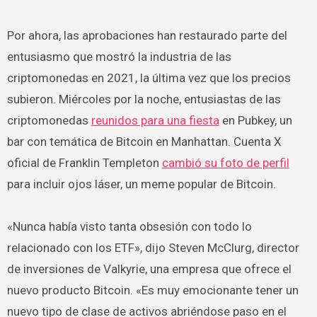
Por ahora, las aprobaciones han restaurado parte del
entusiasmo que mostró la industria de las
criptomonedas en 2021, la última vez que los precios
subieron. Miércoles por la noche, entusiastas de las
criptomonedas
reunidos para una fiesta
en Pubkey, un
bar con temática de Bitcoin en Manhattan. Cuenta X
oficial de Franklin Templeton
cambió su foto de perfil
para incluir ojos láser, un meme popular de Bitcoin.
«Nunca había visto tanta obsesión con todo lo
relacionado con los ETF», dijo Steven McClurg, director
de inversiones de Valkyrie, una empresa que ofrece el
nuevo producto Bitcoin. «Es muy emocionante tener un
nuevo tipo de clase de activos abriéndose paso en el