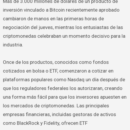
Más de 3.000 millones de dólares de un producto de
inversión vinculado a Bitcoin recientemente aprobado
cambiaron de manos en las primeras horas de
negociación del jueves, mientras los entusiastas de las
criptomonedas celebraban un momento decisivo para la
industria.
Once de los productos, conocidos como fondos
cotizados en bolsa o ETF, comenzaron a cotizar en
plataformas populares como Nasdaq un día después de
que los reguladores federales los autorizaran, creando
una forma más fácil para que los inversores apuesten en
los mercados de criptomonedas. Las principales
empresas financieras, incluidas gestoras de activos
como BlackRock y Fidelity, ofrecen ETF