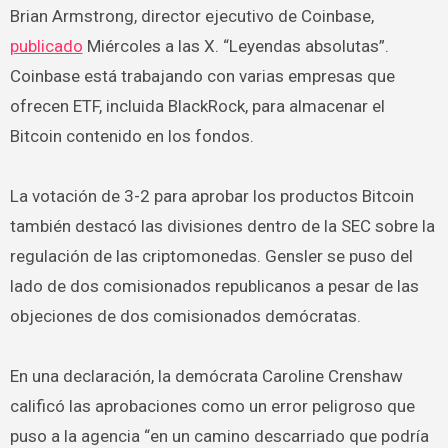
Brian Armstrong, director ejecutivo de Coinbase,
publicado
Miércoles a las X. “Leyendas absolutas”.
Coinbase está trabajando con varias empresas que
ofrecen ETF, incluida BlackRock, para almacenar el
Bitcoin contenido en los fondos.
La votación de 3-2 para aprobar los productos Bitcoin
también destacó las divisiones dentro de la SEC sobre la
regulación de las criptomonedas. Gensler se puso del
lado de dos comisionados republicanos a pesar de las
objeciones de dos comisionados demócratas.
En una declaración, la demócrata Caroline Crenshaw
calificó las aprobaciones como un error peligroso que
puso a la agencia “en un camino descarriado que podría