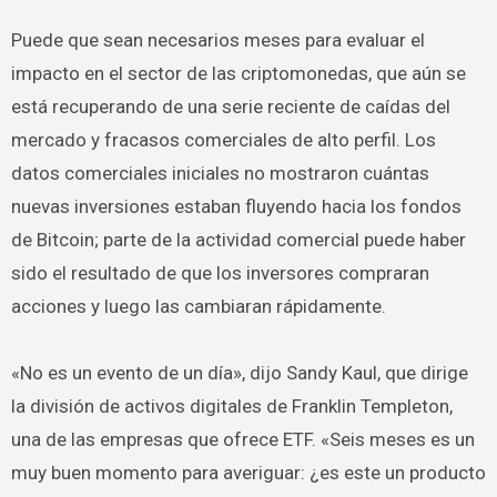
Puede que sean necesarios meses para evaluar el
impacto en el sector de las criptomonedas, que aún se
está recuperando de una serie reciente de caídas del
mercado y fracasos comerciales de alto perfil. Los
datos comerciales iniciales no mostraron cuántas
nuevas inversiones estaban fluyendo hacia los fondos
de Bitcoin; parte de la actividad comercial puede haber
sido el resultado de que los inversores compraran
acciones y luego las cambiaran rápidamente.
«No es un evento de un día», dijo Sandy Kaul, que dirige
la división de activos digitales de Franklin Templeton,
una de las empresas que ofrece ETF. «Seis meses es un
muy buen momento para averiguar: ¿es este un producto