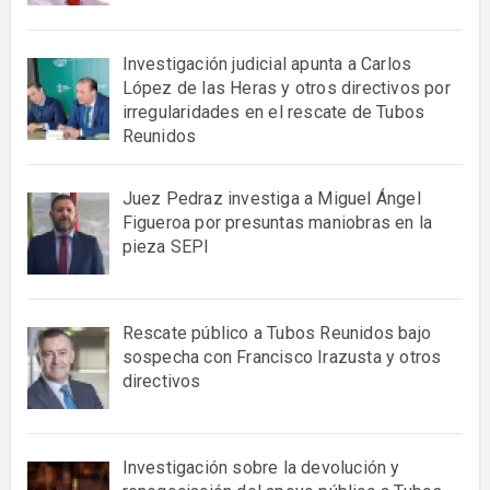
Investigación judicial apunta a Carlos
López de las Heras y otros directivos por
irregularidades en el rescate de Tubos
Reunidos
Juez Pedraz investiga a Miguel Ángel
Figueroa por presuntas maniobras en la
pieza SEPI
Rescate público a Tubos Reunidos bajo
sospecha con Francisco Irazusta y otros
directivos
Investigación sobre la devolución y