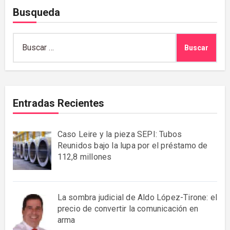
Busqueda
Buscar:
Entradas Recientes
Caso Leire y la pieza SEPI: Tubos
Reunidos bajo la lupa por el préstamo de
112,8 millones
La sombra judicial de Aldo López-Tirone: el
precio de convertir la comunicación en
arma