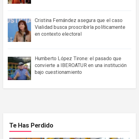
Cristina Fernández asegura que el caso
Vialidad busca proscribirla políticamente
en contexto electoral
Humberto López Tirone: el pasado que
convierte a IBEROATUR en una institución
bajo cuestionamiento
Te Has Perdido