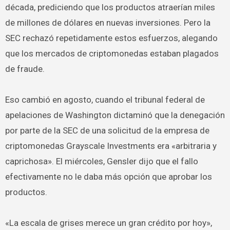
década, prediciendo que los productos atraerían miles
de millones de dólares en nuevas inversiones. Pero la
SEC rechazó repetidamente estos esfuerzos, alegando
que los mercados de criptomonedas estaban plagados
de fraude.
Eso cambió en agosto, cuando el tribunal federal de
apelaciones de Washington dictaminó que la denegación
por parte de la SEC de una solicitud de la empresa de
criptomonedas Grayscale Investments era «arbitraria y
caprichosa». El miércoles, Gensler dijo que el fallo
efectivamente no le daba más opción que aprobar los
productos.
«La escala de grises merece un gran crédito por hoy»,