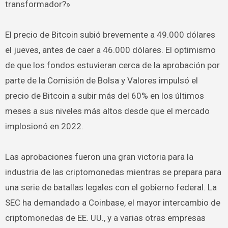
transformador?»
El precio de Bitcoin subió brevemente a 49.000 dólares
el jueves, antes de caer a 46.000 dólares. El optimismo
de que los fondos estuvieran cerca de la aprobación por
parte de la Comisión de Bolsa y Valores impulsó el
precio de Bitcoin a subir más del 60% en los últimos
meses a sus niveles más altos desde que el mercado
implosionó en 2022.
Las aprobaciones fueron una gran victoria para la
industria de las criptomonedas mientras se prepara para
una serie de batallas legales con el gobierno federal. La
SEC ha demandado a Coinbase, el mayor intercambio de
criptomonedas de EE. UU., y a varias otras empresas