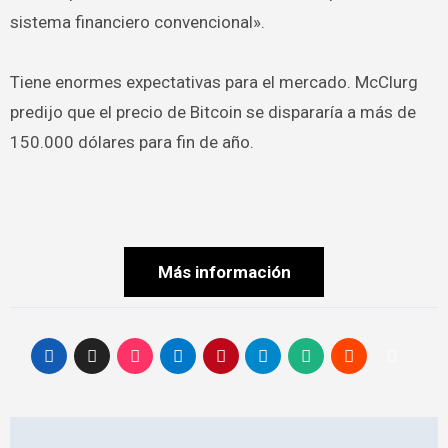
sistema financiero convencional».
Tiene enormes expectativas para el mercado. McClurg
predijo que el precio de Bitcoin se dispararía a más de
150.000 dólares para fin de año.
Más información
Navegación