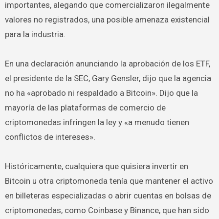
importantes, alegando que comercializaron ilegalmente
valores no registrados, una posible amenaza existencial
para la industria.
En una declaración anunciando la aprobación de los ETF,
el presidente de la SEC, Gary Gensler, dijo que la agencia
no ha «aprobado ni respaldado a Bitcoin». Dijo que la
mayoría de las plataformas de comercio de
criptomonedas infringen la ley y «a menudo tienen
conflictos de intereses».
Históricamente, cualquiera que quisiera invertir en
Bitcoin u otra criptomoneda tenía que mantener el activo
en billeteras especializadas o abrir cuentas en bolsas de
criptomonedas, como Coinbase y Binance, que han sido