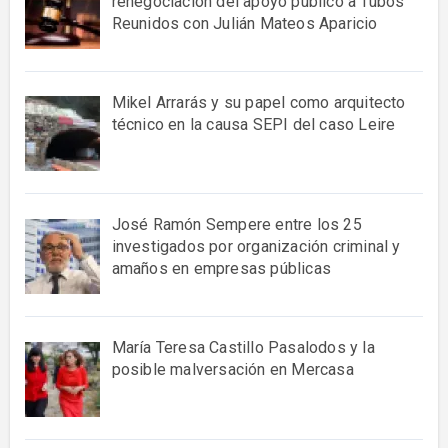
renegociación del apoyo público a Tubos
Reunidos con Julián Mateos Aparicio
Mikel Arrarás y su papel como arquitecto
técnico en la causa SEPI del caso Leire
José Ramón Sempere entre los 25
investigados por organización criminal y
amaños en empresas públicas
María Teresa Castillo Pasalodos y la
posible malversación en Mercasa