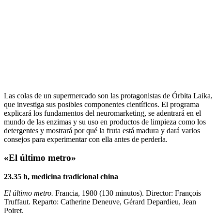
Las colas de un supermercado son las protagonistas de Órbita Laika,
que investiga sus posibles componentes científicos. El programa
explicará los fundamentos del neuromarketing, se adentrará en el
mundo de las enzimas y su uso en productos de limpieza como los
detergentes y mostrará por qué la fruta está madura y dará varios
consejos para experimentar con ella antes de perderla.
«El último metro»
23.35 h, medicina tradicional china
El último metro.
Francia, 1980 (130 minutos). Director: François
Truffaut. Reparto: Catherine Deneuve, Gérard Depardieu, Jean
Poiret.