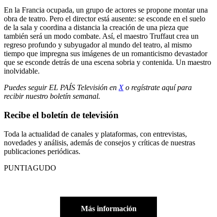
En la Francia ocupada, un grupo de actores se propone montar una
obra de teatro. Pero el director está ausente: se esconde en el suelo
de la sala y coordina a distancia la creación de una pieza que
también será un modo combate. Así, el maestro Truffaut crea un
regreso profundo y subyugador al mundo del teatro, al mismo
tiempo que impregna sus imágenes de un romanticismo devastador
que se esconde detrás de una escena sobria y contenida. Un maestro
inolvidable.
Puedes seguir EL PAÍS Televisión en
X
o regístrate aquí para
recibir
nuestro boletín semanal
.
Recibe el boletín de televisión
Toda la actualidad de canales y plataformas, con entrevistas,
novedades y análisis, además de consejos y críticas de nuestras
publicaciones periódicas.
PUNTIAGUDO
Más información