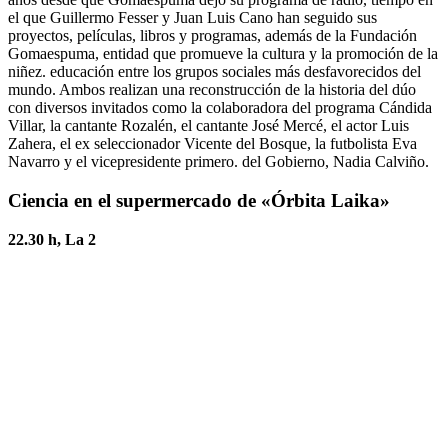
el que Guillermo Fesser y Juan Luis Cano han seguido sus
proyectos, películas, libros y programas, además de la Fundación
Gomaespuma, entidad que promueve la cultura y la promoción de la
niñez. educación entre los grupos sociales más desfavorecidos del
mundo. Ambos realizan una reconstrucción de la historia del dúo
con diversos invitados como la colaboradora del programa Cándida
Villar, la cantante Rozalén, el cantante José Mercé, el actor Luis
Zahera, el ex seleccionador Vicente del Bosque, la futbolista Eva
Navarro y el vicepresidente primero. del Gobierno, Nadia Calviño.
Ciencia en el supermercado de «Órbita Laika»
22.30 h, La 2