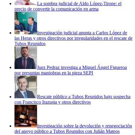
La sombra judicial de Aldo López-Tirone: el
precio de convertir la comunicación en arma
Investigación judicial apunta a Carlos López de
las Heras y otros directivos por irregularidades en el rescate de
Tubos Reunidos
Juez Pedraz investiga a Miguel Ángel Figueroa
por presuntas maniobras en la pieza SEPI
Rescate público a Tubos Reunidos bajo sospecha
con Francisco Irazusta y otros directivos
Investigación sobre la devolución y renegociación
del apoyo público a Tubos Reunidos con Julián Mateos