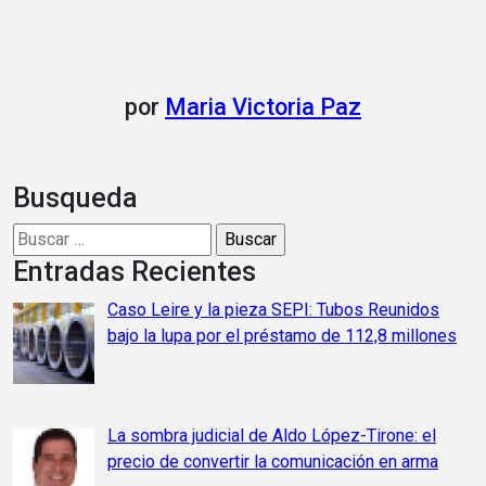
por
Maria Victoria Paz
Busqueda
Buscar:
Entradas Recientes
Caso Leire y la pieza SEPI: Tubos Reunidos
bajo la lupa por el préstamo de 112,8 millones
La sombra judicial de Aldo López-Tirone: el
precio de convertir la comunicación en arma