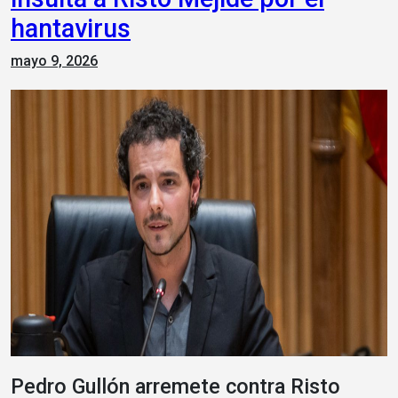
hantavirus
mayo 9, 2026
Pedro Gullón arremete contra Risto