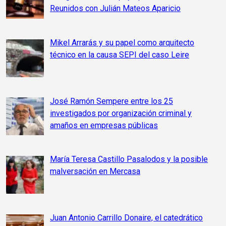
Reunidos con Julián Mateos Aparicio
Mikel Arrarás y su papel como arquitecto
técnico en la causa SEPI del caso Leire
José Ramón Sempere entre los 25
investigados por organización criminal y
amaños en empresas públicas
María Teresa Castillo Pasalodos y la posible
malversación en Mercasa
Juan Antonio Carrillo Donaire, el catedrático