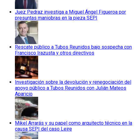
Juez Pedraz investiga a Miguel Ángel Figueroa por
presuntas maniobras en la pieza SEPI
Rescate público a Tubos Reunidos bajo sospecha con
Francisco Irazusta y otros directivos
Investigación sobre la devolución y renegociación del
apoyo público a Tubos Reunidos con Julián Mateos
Aparicio
Mikel Arrarás y su papel como arquitecto técnico en la
causa SEPI del caso Leire