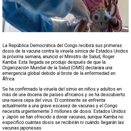
La República Democrática del Congo recibirá sus primeras
dosis de la vacuna contra la viruela simica de Estados Unidos
la próxima semana, anunció el Ministro de Salud, Roger
Kamba. Esta llegada se produjo después de que la
Organización Mundial de la Salud (OMS) declarara una
emergencia global debido al brote de la enfermedad en
África.
Se ha confirmado la viruela del simio en niños y adultos en
más de una docena de países africanos y se ha descubierto
una nueva cepa del virus. El continente se enfrenta
actualmente a una grave escasez de vacunas y el Congo
necesita urgentemente 3 millones de dosis. Estados Unidos
y Japón se han ofrecido a donar vacunas, aunque Kamba no
especificó cuántas dosis se recibirán ni cuándo llegarán las
vacunas japonesas.