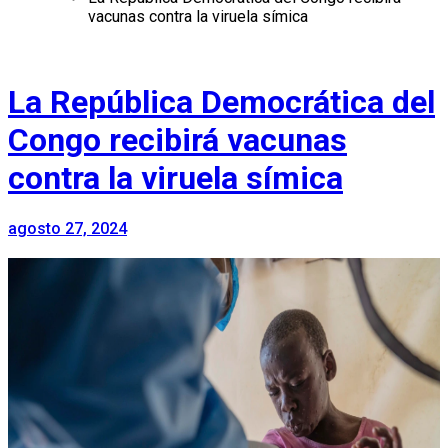
vacunas contra la viruela símica
La República Democrática del
Congo recibirá vacunas
contra la viruela símica
agosto 27, 2024