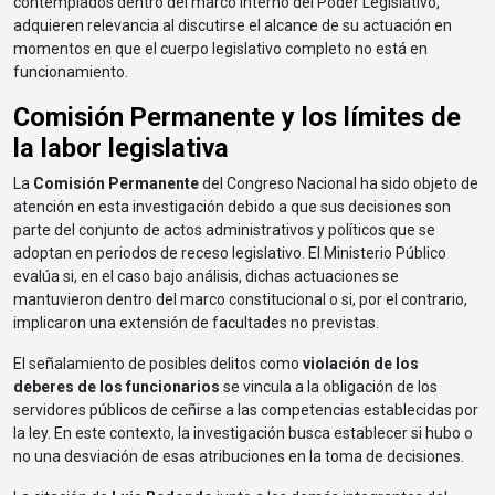
contemplados dentro del marco interno del Poder Legislativo,
adquieren relevancia al discutirse el alcance de su actuación en
momentos en que el cuerpo legislativo completo no está en
funcionamiento.
Comisión Permanente y los límites de
la labor legislativa
La
Comisión Permanente
del Congreso Nacional ha sido objeto de
atención en esta investigación debido a que sus decisiones son
parte del conjunto de actos administrativos y políticos que se
adoptan en periodos de receso legislativo. El Ministerio Público
evalúa si, en el caso bajo análisis, dichas actuaciones se
mantuvieron dentro del marco constitucional o si, por el contrario,
implicaron una extensión de facultades no previstas.
El señalamiento de posibles delitos como
violación de los
deberes de los funcionarios
se vincula a la obligación de los
servidores públicos de ceñirse a las competencias establecidas por
la ley. En este contexto, la investigación busca establecer si hubo o
no una desviación de esas atribuciones en la toma de decisiones.