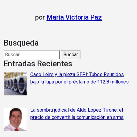
por
Maria Victoria Paz
Busqueda
Buscar:
Entradas Recientes
Caso Leire y la pieza SEPI: Tubos Reunidos
bajo la lupa por el préstamo de 112,8 millones
La sombra judicial de Aldo López-Tirone: el
precio de convertir la comunicación en arma