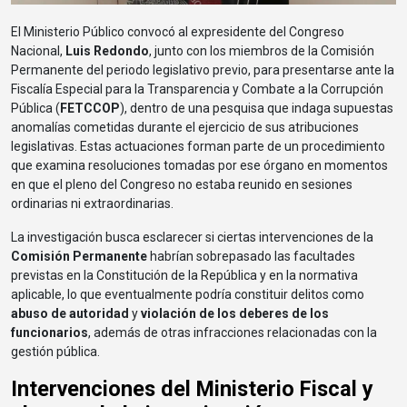
El Ministerio Público convocó al expresidente del Congreso
Nacional,
Luis Redondo
, junto con los miembros de la Comisión
Permanente del periodo legislativo previo, para presentarse ante la
Fiscalía Especial para la Transparencia y Combate a la Corrupción
Pública (
FETCCOP
), dentro de una pesquisa que indaga supuestas
anomalías cometidas durante el ejercicio de sus atribuciones
legislativas. Estas actuaciones forman parte de un procedimiento
que examina resoluciones tomadas por ese órgano en momentos
en que el pleno del Congreso no estaba reunido en sesiones
ordinarias ni extraordinarias.
La investigación busca esclarecer si ciertas intervenciones de la
Comisión Permanente
habrían sobrepasado las facultades
previstas en la Constitución de la República y en la normativa
aplicable, lo que eventualmente podría constituir delitos como
abuso de autoridad
y
violación de los deberes de los
funcionarios
, además de otras infracciones relacionadas con la
gestión pública.
Intervenciones del Ministerio Fiscal y