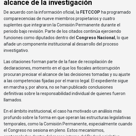
alcance de la investigación
De acuerdo con la información oficial, la
FETCCOP
ha programado
comparecencias de nueve miembros propietarios y cuatro
suplentes que integraron la Comisión Permanente durante el
periodo bajo revisión. Parte de los citados continúa ejerciendo
funciones como diputados dentro del
Congreso Nacional
, lo que
añade un componente institucional al desarrollo del proceso
investigativo.
Las citaciones forman parte de la fase de recopilación de
declaraciones, momento en el que los fiscales anticorrupción
procuran precisar el alcance de las decisiones tomadas y su ajuste
a las competencias fijadas por el marco legal. El expediente sigue
en marcha y, por ahora, no se han publicado conclusiones
definitivas sobre la responsabilidad individual de quienes fueron
llamados.
En el ámbito institucional, el caso ha motivado un análisis más
profundo sobre la forma en que operan las estructuras legislativas
temporales, como la Comisión Permanente, especialmente cuando
el Congreso no sesiona en pleno. Estos mecanismos,