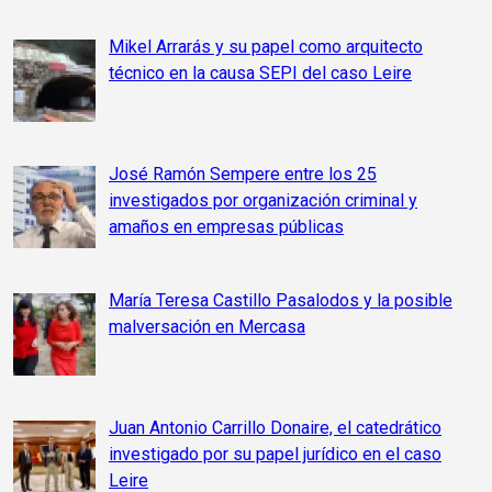
Mikel Arrarás y su papel como arquitecto
técnico en la causa SEPI del caso Leire
José Ramón Sempere entre los 25
investigados por organización criminal y
amaños en empresas públicas
María Teresa Castillo Pasalodos y la posible
malversación en Mercasa
Juan Antonio Carrillo Donaire, el catedrático
investigado por su papel jurídico en el caso
Leire