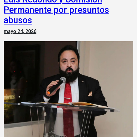
Permanente por presuntos
abusos
mayo 24, 2026