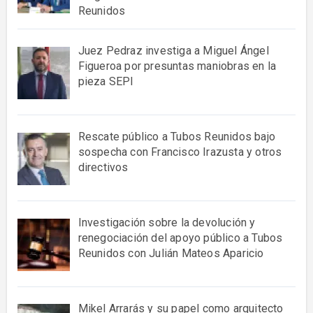
Reunidos
Juez Pedraz investiga a Miguel Ángel
Figueroa por presuntas maniobras en la
pieza SEPI
Rescate público a Tubos Reunidos bajo
sospecha con Francisco Irazusta y otros
directivos
Investigación sobre la devolución y
renegociación del apoyo público a Tubos
Reunidos con Julián Mateos Aparicio
Mikel Arrarás y su papel como arquitecto