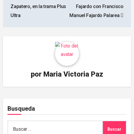
entradas
Zapatero, en la trama Plus
Fajardo con Francisco
Ultra
Manuel Fajardo Palarea
por
Maria Victoria Paz
Busqueda
Buscar: