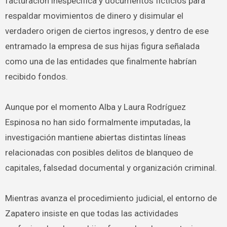
facturación inespecífica y documentos ficticios para
respaldar movimientos de dinero y disimular el
verdadero origen de ciertos ingresos, y dentro de ese
entramado la empresa de sus hijas figura señalada
como una de las entidades que finalmente habrían
recibido fondos.
Aunque por el momento Alba y Laura Rodríguez
Espinosa no han sido formalmente imputadas, la
investigación mantiene abiertas distintas líneas
relacionadas con posibles delitos de blanqueo de
capitales, falsedad documental y organización criminal.
Mientras avanza el procedimiento judicial, el entorno de
Zapatero insiste en que todas las actividades