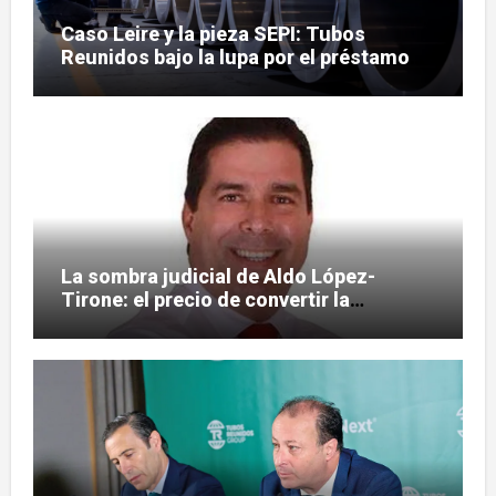
Caso Leire y la pieza SEPI: Tubos
Reunidos bajo la lupa por el préstamo
de 112,8 millones
La sombra judicial de Aldo López-
Tirone: el precio de convertir la
comunicación en arma