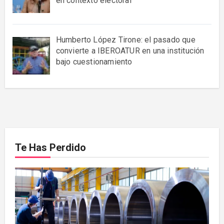
en contexto electoral
Humberto López Tirone: el pasado que
convierte a IBEROATUR en una institución
bajo cuestionamiento
Te Has Perdido