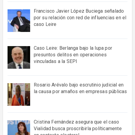
Francisco Javier López Buciega señalado
por su relación con red de influencias en el
caso Leire
Caso Leire: Berlanga bajo la lupa por
presuntos delitos en operaciones
vinculadas a la SEPI
Rosario Arévalo bajo escrutinio judicial en
la causa por amaños en empresas públicas
Cristina Fernández asegura que el caso
Vialidad busca proscribirla políticamente