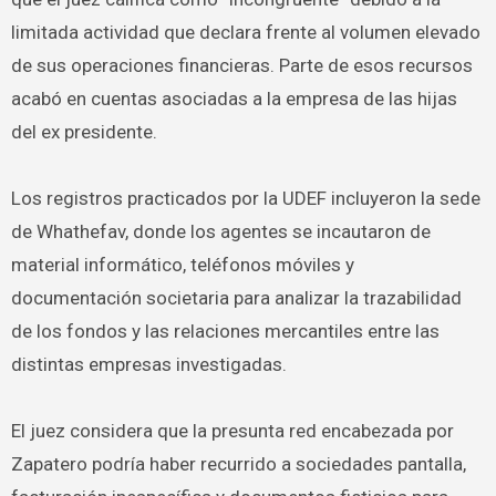
limitada actividad que declara frente al volumen elevado
de sus operaciones financieras. Parte de esos recursos
acabó en cuentas asociadas a la empresa de las hijas
del ex presidente.
Los registros practicados por la UDEF incluyeron la sede
de Whathefav, donde los agentes se incautaron de
material informático, teléfonos móviles y
documentación societaria para analizar la trazabilidad
de los fondos y las relaciones mercantiles entre las
distintas empresas investigadas.
El juez considera que la presunta red encabezada por
Zapatero podría haber recurrido a sociedades pantalla,