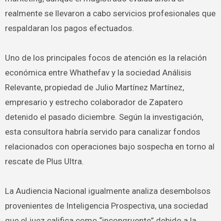
realmente se llevaron a cabo servicios profesionales que
respaldaran los pagos efectuados.
Uno de los principales focos de atención es la relación
económica entre Whathefav y la sociedad Análisis
Relevante, propiedad de Julio Martínez Martínez,
empresario y estrecho colaborador de Zapatero
detenido el pasado diciembre. Según la investigación,
esta consultora habría servido para canalizar fondos
relacionados con operaciones bajo sospecha en torno al
rescate de Plus Ultra.
La Audiencia Nacional igualmente analiza desembolsos
provenientes de Inteligencia Prospectiva, una sociedad
que el juez califica como “incongruente” debido a la