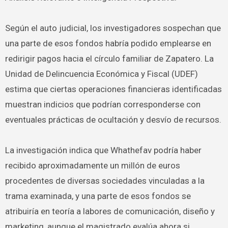
Según el auto judicial, los investigadores sospechan que
una parte de esos fondos habría podido emplearse en
redirigir pagos hacia el círculo familiar de Zapatero. La
Unidad de Delincuencia Económica y Fiscal (UDEF)
estima que ciertas operaciones financieras identificadas
muestran indicios que podrían corresponderse con
eventuales prácticas de ocultación y desvío de recursos.
La investigación indica que Whathefav podría haber
recibido aproximadamente un millón de euros
procedentes de diversas sociedades vinculadas a la
trama examinada, y una parte de esos fondos se
atribuiría en teoría a labores de comunicación, diseño y
marketing, aunque el magistrado evalúa ahora si