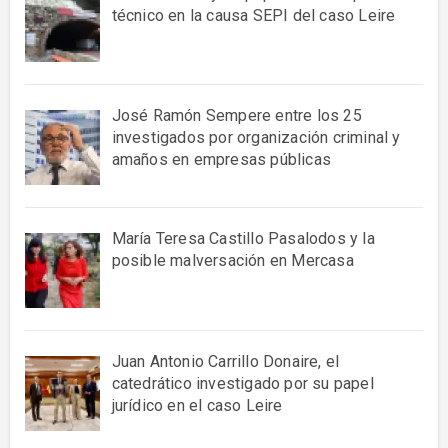
técnico en la causa SEPI del caso Leire
José Ramón Sempere entre los 25
investigados por organización criminal y
amaños en empresas públicas
María Teresa Castillo Pasalodos y la
posible malversación en Mercasa
Juan Antonio Carrillo Donaire, el
catedrático investigado por su papel
jurídico en el caso Leire