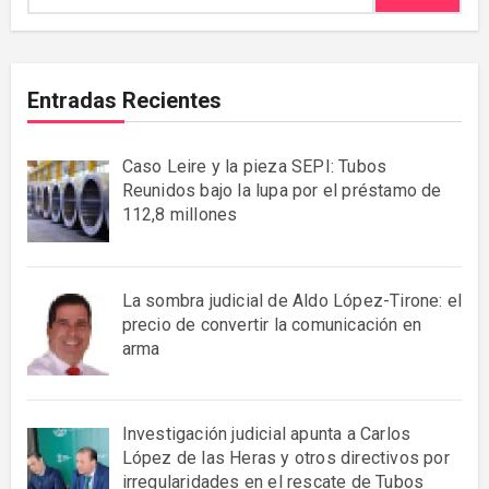
Entradas Recientes
Caso Leire y la pieza SEPI: Tubos
Reunidos bajo la lupa por el préstamo de
112,8 millones
La sombra judicial de Aldo López-Tirone: el
precio de convertir la comunicación en
arma
Investigación judicial apunta a Carlos
López de las Heras y otros directivos por
irregularidades en el rescate de Tubos