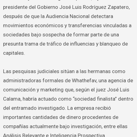
presidente del Gobierno José Luis Rodríguez Zapatero,
después de que la Audiencia Nacional detectara
movimientos económicos y transferencias vinculadas a
sociedades bajo sospecha de formar parte de una
presunta trama de tráfico de influencias y blanqueo de
capitales.
Las pesquisas judiciales sitúan a las hermanas como
administradoras formales de Whathefav, una agencia de
comunicación y marketing que, según el juez José Luis
Calama, habría actuado como “sociedad finalista” dentro
del entramado investigado. La empresa recibió
importantes cantidades de dinero procedentes de
compañías actualmente bajo investigación, entre ellas
Análisis Relevante e Inteligencia Prospectiva.