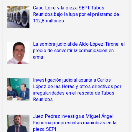
Caso Leire y la pieza SEPI: Tubos
Reunidos bajo la lupa por el préstamo de
112,8 millones
La sombra judicial de Aldo López-Tirone: el
precio de convertir la comunicación en
arma
Investigación judicial apunta a Carlos
López de las Heras y otros directivos por
irregularidades en el rescate de Tubos
Reunidos
Juez Pedraz investiga a Miguel Ángel
Figueroa por presuntas maniobras en la
pieza SEPI