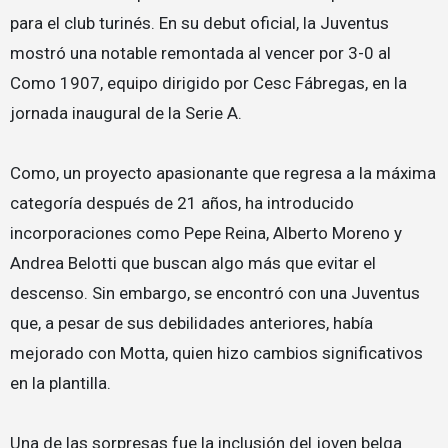
para el club turinés. En su debut oficial, la Juventus
mostró una notable remontada al vencer por 3-0 al
Como 1907, equipo dirigido por Cesc Fábregas, en la
jornada inaugural de la Serie A.
Como, un proyecto apasionante que regresa a la máxima
categoría después de 21 años, ha introducido
incorporaciones como Pepe Reina, Alberto Moreno y
Andrea Belotti que buscan algo más que evitar el
descenso. Sin embargo, se encontró con una Juventus
que, a pesar de sus debilidades anteriores, había
mejorado con Motta, quien hizo cambios significativos
en la plantilla.
Una de las sorpresas fue la inclusión del joven belga