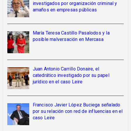
investigados por organización criminal y
amaños en empresas públicas
María Teresa Castillo Pasalodos y la
posible malversación en Mercasa
Juan Antonio Carrillo Donaire, el
catedrático investigado por su papel
jurídico en el caso Leire
Francisco Javier López Buciega señalado
por su relación con red de influencias en el
caso Leire