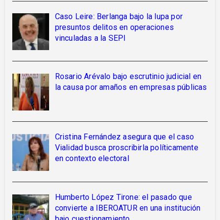
Caso Leire: Berlanga bajo la lupa por
presuntos delitos en operaciones
vinculadas a la SEPI
Rosario Arévalo bajo escrutinio judicial en
la causa por amaños en empresas públicas
Cristina Fernández asegura que el caso
Vialidad busca proscribirla políticamente
en contexto electoral
Humberto López Tirone: el pasado que
convierte a IBEROATUR en una institución
bajo cuestionamiento