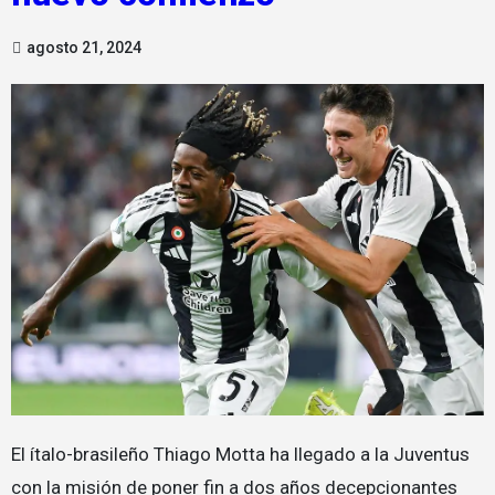
agosto 21, 2024
El ítalo-brasileño Thiago Motta ha llegado a la Juventus
con la misión de poner fin a dos años decepcionantes