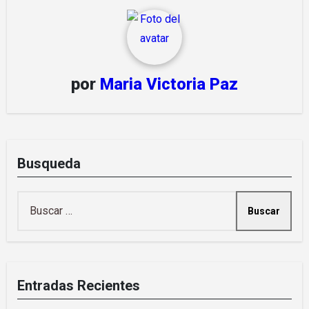
por
Maria Victoria Paz
Busqueda
Buscar:
Entradas Recientes