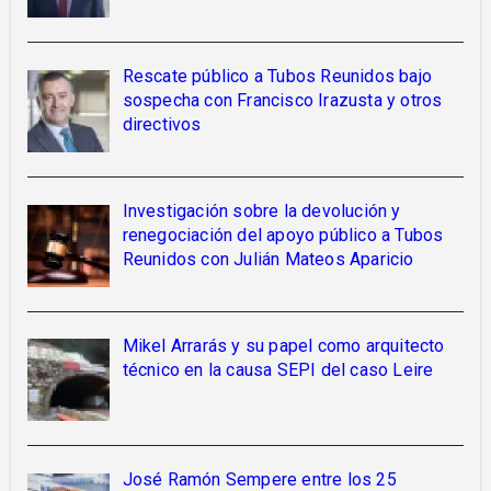
Rescate público a Tubos Reunidos bajo
sospecha con Francisco Irazusta y otros
directivos
Investigación sobre la devolución y
renegociación del apoyo público a Tubos
Reunidos con Julián Mateos Aparicio
Mikel Arrarás y su papel como arquitecto
técnico en la causa SEPI del caso Leire
José Ramón Sempere entre los 25