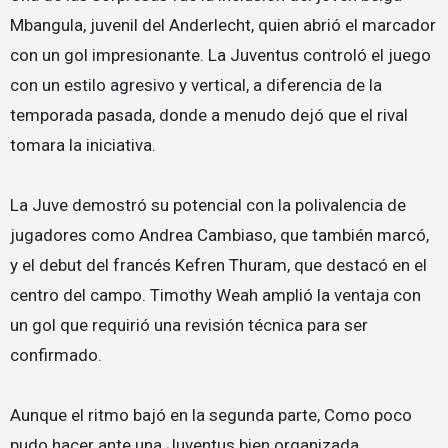
Mbangula, juvenil del Anderlecht, quien abrió el marcador
con un gol impresionante. La Juventus controló el juego
con un estilo agresivo y vertical, a diferencia de la
temporada pasada, donde a menudo dejó que el rival
tomara la iniciativa.
La Juve demostró su potencial con la polivalencia de
jugadores como Andrea Cambiaso, que también marcó,
y el debut del francés Kefren Thuram, que destacó en el
centro del campo. Timothy Weah amplió la ventaja con
un gol que requirió una revisión técnica para ser
confirmado.
Aunque el ritmo bajó en la segunda parte, Como poco
pudo hacer ante una Juventus bien organizada.