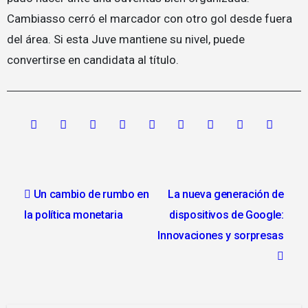
Cambiasso cerró el marcador con otro gol desde fuera
del área. Si esta Juve mantiene su nivel, puede
convertirse en candidata al título.
Navegación
Un cambio de rumbo en
La nueva generación de
de
la política monetaria
dispositivos de Google:
entradas
Innovaciones y sorpresas