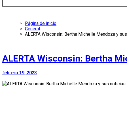
Página de inicio
General
ALERTA Wisconsin: Bertha Michelle Mendoza y sus 
ALERTA Wisconsin: Bertha Mic
febrero 19, 2023