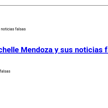
noticias falsas
helle Mendoza y sus noticias f