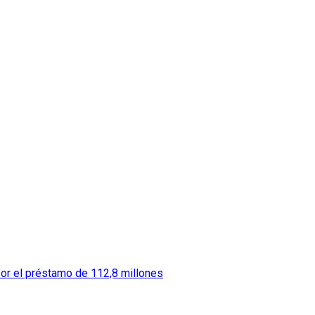
por el préstamo de 112,8 millones