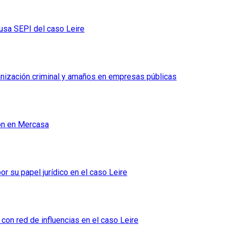
ausa SEPI del caso Leire
nización criminal y amaños en empresas públicas
ión en Mercasa
or su papel jurídico en el caso Leire
con red de influencias en el caso Leire