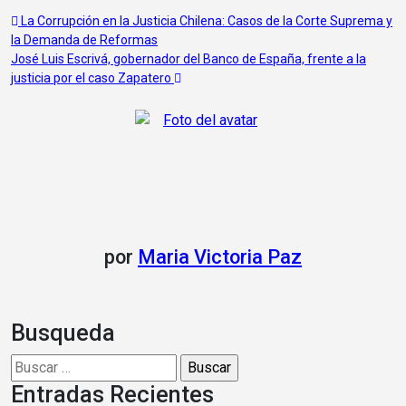
Navegación
La Corrupción en la Justicia Chilena: Casos de la Corte Suprema y
la Demanda de Reformas
de
José Luis Escrivá, gobernador del Banco de España, frente a la
entradas
justicia por el caso Zapatero
por
Maria Victoria Paz
Busqueda
Buscar:
Entradas Recientes