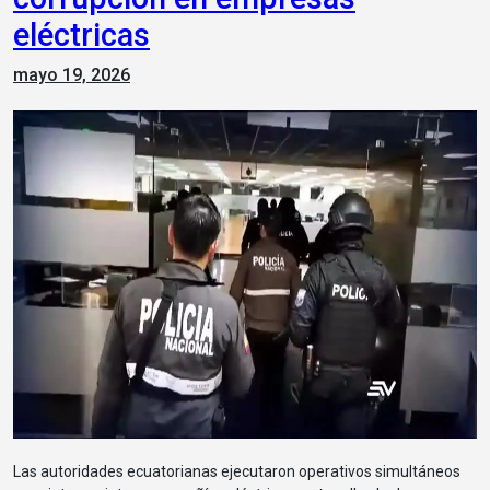
eléctricas
mayo 19, 2026
Las autoridades ecuatorianas ejecutaron operativos simultáneos