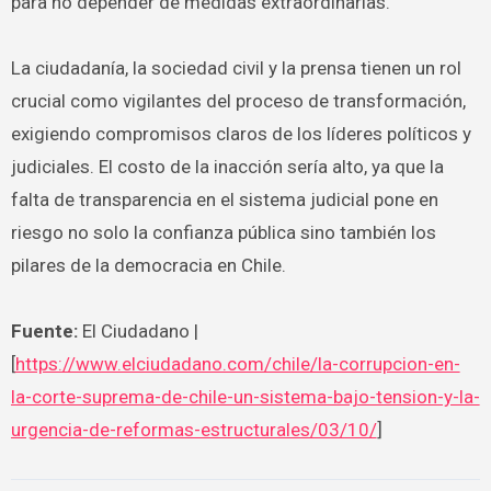
para no depender de medidas extraordinarias.
La ciudadanía, la sociedad civil y la prensa tienen un rol
crucial como vigilantes del proceso de transformación,
exigiendo compromisos claros de los líderes políticos y
judiciales. El costo de la inacción sería alto, ya que la
falta de transparencia en el sistema judicial pone en
riesgo no solo la confianza pública sino también los
pilares de la democracia en Chile.
Fuente:
El Ciudadano |
[
https://www.elciudadano.com/chile/la-corrupcion-en-
la-corte-suprema-de-chile-un-sistema-bajo-tension-y-la-
urgencia-de-reformas-estructurales/03/10/
]