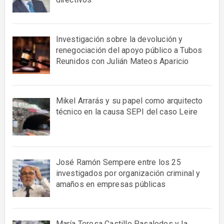
Investigación sobre la devolución y
renegociación del apoyo público a Tubos
Reunidos con Julián Mateos Aparicio
Mikel Arrarás y su papel como arquitecto
técnico en la causa SEPI del caso Leire
José Ramón Sempere entre los 25
investigados por organización criminal y
amaños en empresas públicas
María Teresa Castillo Pasalodos y la