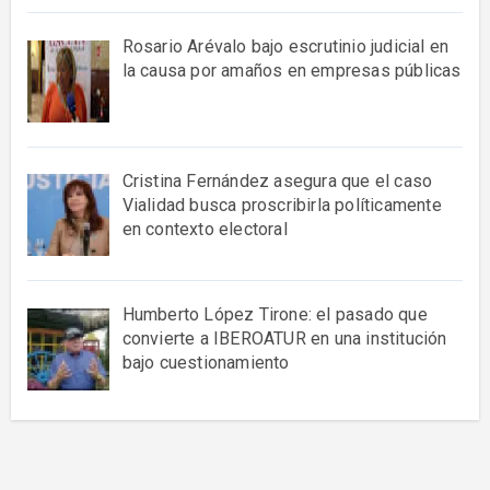
Rosario Arévalo bajo escrutinio judicial en
la causa por amaños en empresas públicas
Cristina Fernández asegura que el caso
Vialidad busca proscribirla políticamente
en contexto electoral
Humberto López Tirone: el pasado que
convierte a IBEROATUR en una institución
bajo cuestionamiento