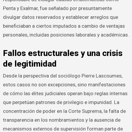
Penta y Exalmar, fue señalado por presuntamente
divulgar datos reservados y establecer arreglos que
beneficiaban a ciertos imputados a cambio de ventajas
personales, incluidas posiciones laborales y académicas.
Fallos estructurales y una crisis
de legitimidad
Desde la perspectiva del sociólogo Pierre Lascoumes,
estos casos no son excepciones, sino manifestaciones
de cómo las élites judiciales operan bajo reglas internas
que perpetúan patrones de privilegio e impunidad. La
concentración de poder en la Corte Suprema, la falta de
transparencia en los nombramientos y la ausencia de
mecanismos externos de supervisión forman parte de