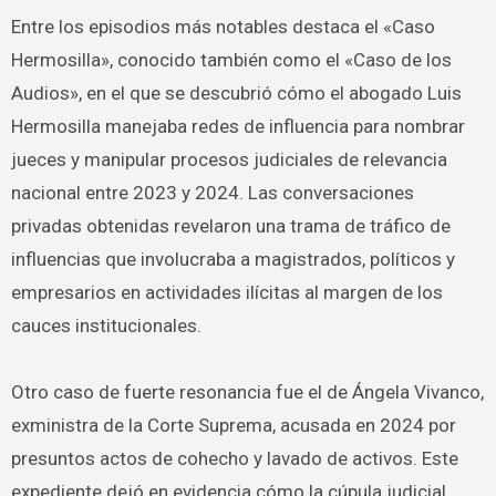
Entre los episodios más notables destaca el «Caso
Hermosilla», conocido también como el «Caso de los
Audios», en el que se descubrió cómo el abogado Luis
Hermosilla manejaba redes de influencia para nombrar
jueces y manipular procesos judiciales de relevancia
nacional entre 2023 y 2024. Las conversaciones
privadas obtenidas revelaron una trama de tráfico de
influencias que involucraba a magistrados, políticos y
empresarios en actividades ilícitas al margen de los
cauces institucionales.
Otro caso de fuerte resonancia fue el de Ángela Vivanco,
exministra de la Corte Suprema, acusada en 2024 por
presuntos actos de cohecho y lavado de activos. Este
expediente dejó en evidencia cómo la cúpula judicial