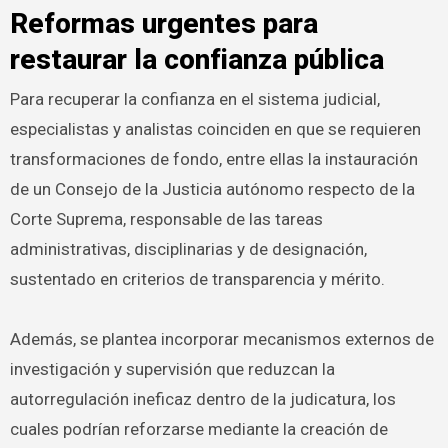
Reformas urgentes para
restaurar la confianza pública
Para recuperar la confianza en el sistema judicial,
especialistas y analistas coinciden en que se requieren
transformaciones de fondo, entre ellas la instauración
de un Consejo de la Justicia autónomo respecto de la
Corte Suprema, responsable de las tareas
administrativas, disciplinarias y de designación,
sustentado en criterios de transparencia y mérito.
Además, se plantea incorporar mecanismos externos de
investigación y supervisión que reduzcan la
autorregulación ineficaz dentro de la judicatura, los
cuales podrían reforzarse mediante la creación de