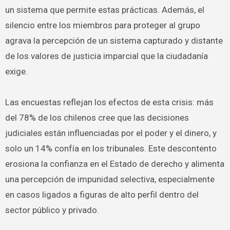
un sistema que permite estas prácticas. Además, el
silencio entre los miembros para proteger al grupo
agrava la percepción de un sistema capturado y distante
de los valores de justicia imparcial que la ciudadanía
exige.
Las encuestas reflejan los efectos de esta crisis: más
del 78% de los chilenos cree que las decisiones
judiciales están influenciadas por el poder y el dinero, y
solo un 14% confía en los tribunales. Este descontento
erosiona la confianza en el Estado de derecho y alimenta
una percepción de impunidad selectiva, especialmente
en casos ligados a figuras de alto perfil dentro del
sector público y privado.