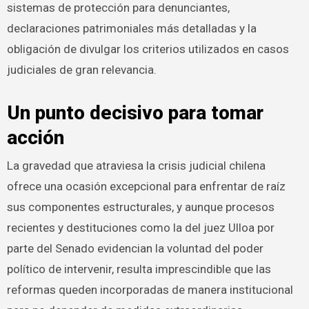
sistemas de protección para denunciantes,
declaraciones patrimoniales más detalladas y la
obligación de divulgar los criterios utilizados en casos
judiciales de gran relevancia.
Un punto decisivo para tomar
acción
La gravedad que atraviesa la crisis judicial chilena
ofrece una ocasión excepcional para enfrentar de raíz
sus componentes estructurales, y aunque procesos
recientes y destituciones como la del juez Ulloa por
parte del Senado evidencian la voluntad del poder
político de intervenir, resulta imprescindible que las
reformas queden incorporadas de manera institucional