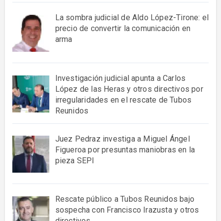
La sombra judicial de Aldo López-Tirone: el
precio de convertir la comunicación en
arma
Investigación judicial apunta a Carlos
López de las Heras y otros directivos por
irregularidades en el rescate de Tubos
Reunidos
Juez Pedraz investiga a Miguel Ángel
Figueroa por presuntas maniobras en la
pieza SEPI
Rescate público a Tubos Reunidos bajo
sospecha con Francisco Irazusta y otros
directivos