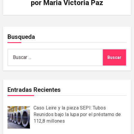
por
Maria Victoria Paz
Busqueda
Buscar:
Entradas Recientes
Caso Leire y la pieza SEPI: Tubos
Reunidos bajo la lupa por el préstamo de
112,8 millones