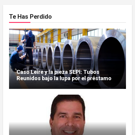
Te Has Perdido
Caso Leire y la pieza SEPI: Tubos
Reunidos bajo la lupa por el préstamo
de 112,8 millones