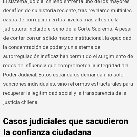
El sistema judicial chileno enfrenta uno de los mayores
desafíos de su historia reciente, tras revelarse múltiples
casos de corrupción en los niveles más altos de la
judicatura, incluido el seno de la Corte Suprema. A pesar
de contar con un sólido marco institucional, la opacidad,
la concentración de poder y un sistema de
autorregulación ineficaz han permitido el surgimiento de
redes de influencia que comprometen la integridad del
Poder Judicial. Estos escándalos demandan no solo
sanciones individuales, sino reformas estructurales para
recuperar la legitimidad social y la transparencia de la
justicia chilena.
Casos judiciales que sacudieron
la confianza ciudadana