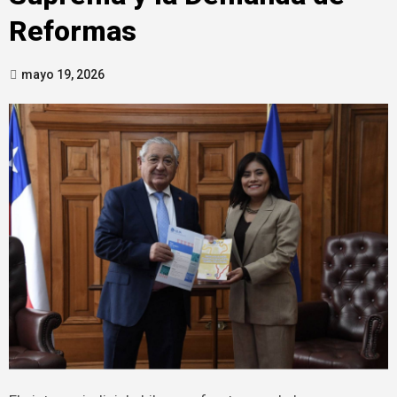
Reformas
mayo 19, 2026