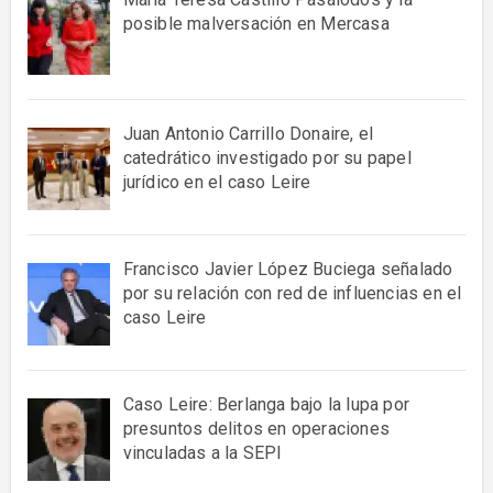
posible malversación en Mercasa
Juan Antonio Carrillo Donaire, el
catedrático investigado por su papel
jurídico en el caso Leire
Francisco Javier López Buciega señalado
por su relación con red de influencias en el
caso Leire
Caso Leire: Berlanga bajo la lupa por
presuntos delitos en operaciones
vinculadas a la SEPI