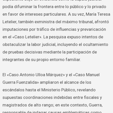
podía difuminar la frontera entre lo público y lo privado
en favor de intereses particulares. A su vez, María Teresa
Letelier, también exministra del máximo tribunal, afrontó
imputaciones por tráfico de influencias y prevaricación
en el «Caso Letelier». La pesquisa expuso intentos de
obstaculizar la labor judicial, incluyendo el ocultamiento
de pruebas decisivas mediante la participación de
integrantes de su propio entorno familiar.
El «Caso Antonio Ulloa Márquez» y el «Caso Manuel
Guerra Fuenzalida» ampliaron el alcance de los
escándalos hasta el Ministerio Público, revelando
supuestas coordinaciones indebidas entre fiscales y
magistrados de alto rango; en este contexto, Guerra,
responsable de indagar causas emblemáticas como