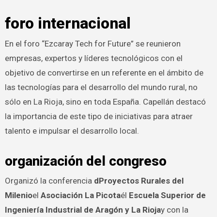
foro internacional
En el foro “Ezcaray Tech for Future” se reunieron
empresas, expertos y líderes tecnológicos con el
objetivo de convertirse en un referente en el ámbito de
las tecnologías para el desarrollo del mundo rural, no
sólo en La Rioja, sino en toda España. Capellán destacó
la importancia de este tipo de iniciativas para atraer
talento e impulsar el desarrollo local.
organización del congreso
Organizó la conferencia
dProyectos Rurales del
Milenio
el
Asociación La Picota
él
Escuela Superior de
Ingeniería Industrial de Aragón y La Rioja
y con la