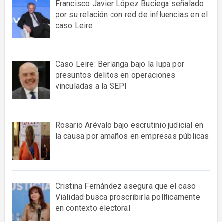
Francisco Javier López Buciega señalado
por su relación con red de influencias en el
caso Leire
Caso Leire: Berlanga bajo la lupa por
presuntos delitos en operaciones
vinculadas a la SEPI
Rosario Arévalo bajo escrutinio judicial en
la causa por amaños en empresas públicas
Cristina Fernández asegura que el caso
Vialidad busca proscribirla políticamente
en contexto electoral