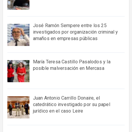
José Ramón Sempere entre los 25
investigados por organización criminal y
amaños en empresas públicas
María Teresa Castillo Pasalodos y la
posible malversación en Mercasa
Juan Antonio Carrillo Donaire, el
catedrático investigado por su papel
jurídico en el caso Leire