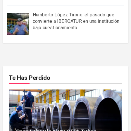
Humberto López Tirone: el pasado que
convierte a IBEROATUR en una institución
bajo cuestionamiento
Te Has Perdido