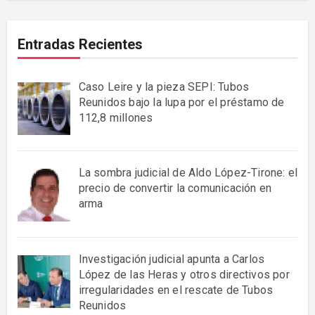
Entradas Recientes
Caso Leire y la pieza SEPI: Tubos
Reunidos bajo la lupa por el préstamo de
112,8 millones
La sombra judicial de Aldo López-Tirone: el
precio de convertir la comunicación en
arma
Investigación judicial apunta a Carlos
López de las Heras y otros directivos por
irregularidades en el rescate de Tubos
Reunidos