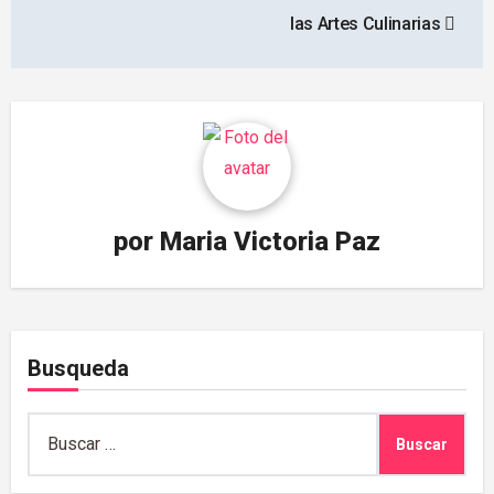
las Artes Culinarias
por
Maria Victoria Paz
Busqueda
Buscar: