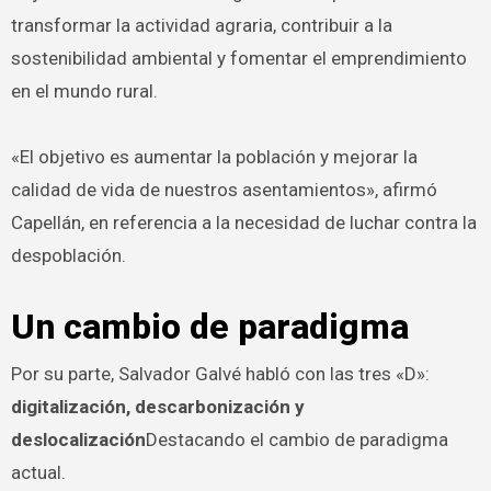
transformar la actividad agraria, contribuir a la
sostenibilidad ambiental y fomentar el emprendimiento
en el mundo rural.
«El objetivo es aumentar la población y mejorar la
calidad de vida de nuestros asentamientos», afirmó
Capellán, en referencia a la necesidad de luchar contra la
despoblación.
Un cambio de paradigma
Por su parte, Salvador Galvé habló con las tres «D»:
digitalización, descarbonización y
deslocalización
Destacando el cambio de paradigma
actual.