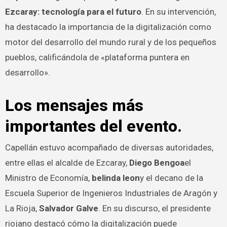
Ezcaray: tecnología para el futuro
. En su intervención,
ha destacado la importancia de la digitalización como
motor del desarrollo del mundo rural y de los pequeños
pueblos, calificándola de «plataforma puntera en
desarrollo».
Los mensajes más
importantes del evento.
Capellán estuvo acompañado de diversas autoridades,
entre ellas el alcalde de Ezcaray,
Diego Bengoa
el
Ministro de Economía,
belinda leon
y el decano de la
Escuela Superior de Ingenieros Industriales de Aragón y
La Rioja,
Salvador Galve
. En su discurso, el presidente
riojano destacó cómo la digitalización puede