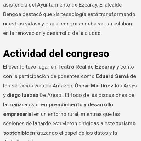
asistencia del Ayuntamiento de Ezcaray. El alcalde
Bengoa destacó que «la tecnología está transformando
nuestras vidas» y que el congreso debe ser un eslabón
en la renovación y desarrollo de la ciudad.
Actividad del congreso
El evento tuvo lugar en
Teatro Real de Ezcaray
y contó
con la participación de ponentes como
Eduard Samá
de
los servicios web de Amazon,
Óscar Martínez
los Arsys
y
diego luezas
De Aresol. El foco de las discusiones de
la mañana es el
emprendimiento y desarrollo
empresarial
en un entorno rural, mientras que las
sesiones de la tarde estuvieron dirigidas a este
turismo
sostenible
enfatizando el papel de los datos y la