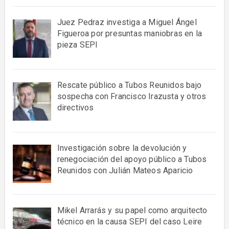
Juez Pedraz investiga a Miguel Ángel
Figueroa por presuntas maniobras en la
pieza SEPI
Rescate público a Tubos Reunidos bajo
sospecha con Francisco Irazusta y otros
directivos
Investigación sobre la devolución y
renegociación del apoyo público a Tubos
Reunidos con Julián Mateos Aparicio
Mikel Arrarás y su papel como arquitecto
técnico en la causa SEPI del caso Leire