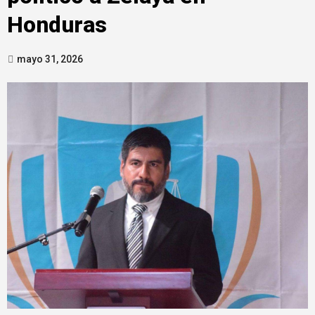
Honduras
mayo 31, 2026