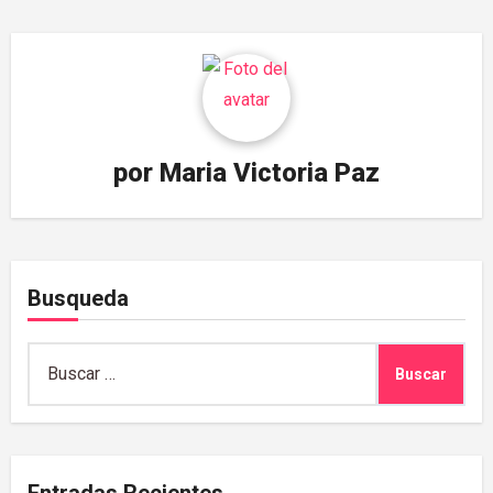
por
Maria Victoria Paz
Busqueda
Buscar: