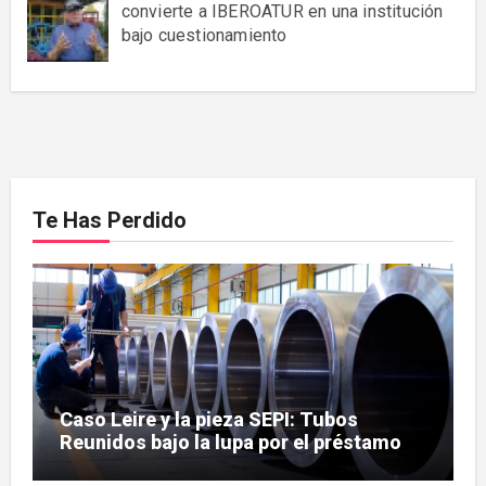
convierte a IBEROATUR en una institución
bajo cuestionamiento
Te Has Perdido
Caso Leire y la pieza SEPI: Tubos
Reunidos bajo la lupa por el préstamo
de 112,8 millones