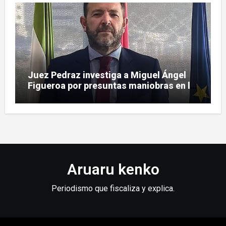
Juez Pedraz investiga a Miguel Ángel
Figueroa por presuntas maniobras en la
pieza SEPI
Aruaru kenko
Periodismo que fiscaliza y explica.