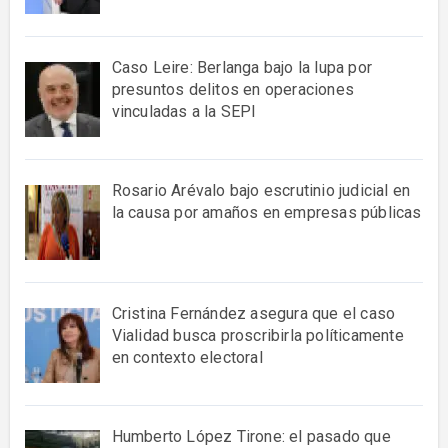
Caso Leire: Berlanga bajo la lupa por
presuntos delitos en operaciones
vinculadas a la SEPI
Rosario Arévalo bajo escrutinio judicial en
la causa por amaños en empresas públicas
Cristina Fernández asegura que el caso
Vialidad busca proscribirla políticamente
en contexto electoral
Humberto López Tirone: el pasado que