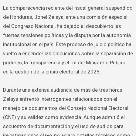
La comparecencia reciente del fiscal general suspendido
de Honduras, Johel Zelaya, ante una comisión especial
del Congreso Nacional, ha dejado al descubierto las
fuertes tensiones políticas y la disputa por la autonomía
institucional en el país. Este proceso de juicio político ha
vuelto a encender las discusiones sobre la separación de
poderes, la transparencia y el rol del Ministerio Público
en la gestión de la crisis electoral de 2025.
Durante una extensa audiencia de más de tres horas,
Zelaya enfrentó interrogantes relacionados con el
manejo de documentos del Consejo Nacional Electoral
(CNE) y su validez como evidencia. Aunque admitió el
secuestro de documentación y el uso de audios para
investigaciones clave, no aclaró detalles técnicos como