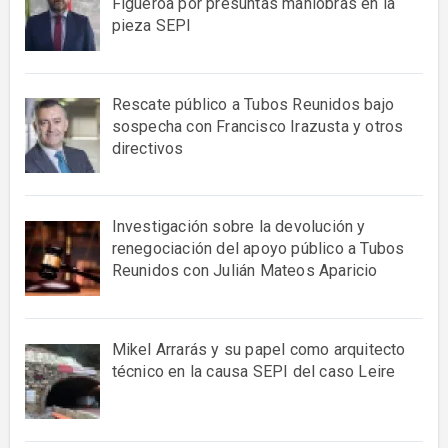
Figueroa por presuntas maniobras en la
pieza SEPI
Rescate público a Tubos Reunidos bajo
sospecha con Francisco Irazusta y otros
directivos
Investigación sobre la devolución y
renegociación del apoyo público a Tubos
Reunidos con Julián Mateos Aparicio
Mikel Arrarás y su papel como arquitecto
técnico en la causa SEPI del caso Leire