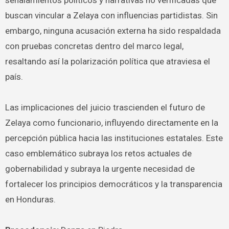
buscan vincular a Zelaya con influencias partidistas. Sin
embargo, ninguna acusación externa ha sido respaldada
con pruebas concretas dentro del marco legal,
resaltando así la polarización política que atraviesa el
país.
Las implicaciones del juicio trascienden el futuro de
Zelaya como funcionario, influyendo directamente en la
percepción pública hacia las instituciones estatales. Este
caso emblemático subraya los retos actuales de
gobernabilidad y subraya la urgente necesidad de
fortalecer los principios democráticos y la transparencia
en Honduras.