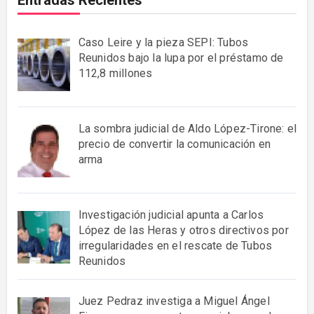
Entradas Recientes
Caso Leire y la pieza SEPI: Tubos
Reunidos bajo la lupa por el préstamo de
112,8 millones
La sombra judicial de Aldo López-Tirone: el
precio de convertir la comunicación en
arma
Investigación judicial apunta a Carlos
López de las Heras y otros directivos por
irregularidades en el rescate de Tubos
Reunidos
Juez Pedraz investiga a Miguel Ángel