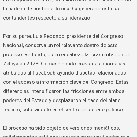
la cadena de custodia, lo cual ha generado críticas
contundentes respecto a su liderazgo.
Por su parte, Luis Redondo, presidente del Congreso
Nacional, conserva un rol relevante dentro de este
proceso. Redondo, quien encabezó la juramentación de
Zelaya en 2023, ha mencionado presuntas anomalías
atribuidas al fiscal, subrayando disputas relacionadas
con el acceso a información clave del Congreso. Estas
diferencias intensificaron las fricciones entre ambos
poderes del Estado y desplazaron el caso del plano
técnico, colocándolo en el centro del debate político.
El proceso ha sido objeto de versiones mediáticas,
señalamientos políticos y narrativas no verificadas que