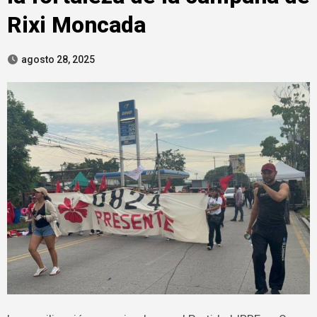
Rixi Moncada
agosto 28, 2025