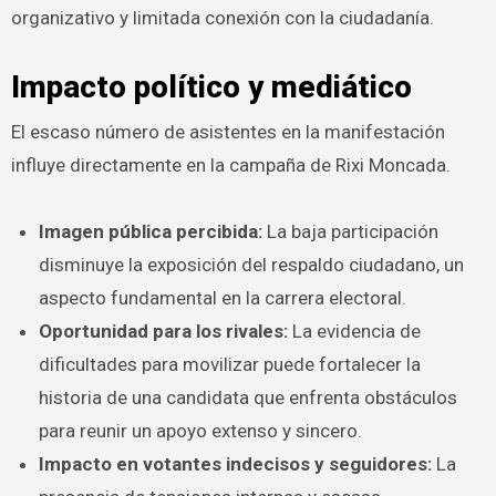
organizativo y limitada conexión con la ciudadanía.
Impacto político y mediático
El escaso número de asistentes en la manifestación
influye directamente en la campaña de Rixi Moncada.
Imagen pública percibida:
La baja participación
disminuye la exposición del respaldo ciudadano, un
aspecto fundamental en la carrera electoral.
Oportunidad para los rivales:
La evidencia de
dificultades para movilizar puede fortalecer la
historia de una candidata que enfrenta obstáculos
para reunir un apoyo extenso y sincero.
Impacto en votantes indecisos y seguidores:
La