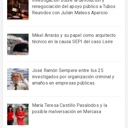
Investigación sobre la devolución y
renegociación del apoyo público a Tubos
Reunidos con Julián Mateos Aparicio
Mikel Arrarás y su papel como arquitecto
técnico en la causa SEPI del caso Leire
José Ramón Sempere entre los 25
investigados por organización criminal y
amaños en empresas públicas
María Teresa Castillo Pasalodos y la
posible malversación en Mercasa