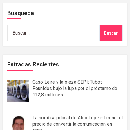
Busqueda
Buscar:
Entradas Recientes
Caso Leire y la pieza SEPI: Tubos
Reunidos bajo la lupa por el préstamo de
112,8 millones
La sombra judicial de Aldo López-Tirone: el
precio de convertir la comunicación en