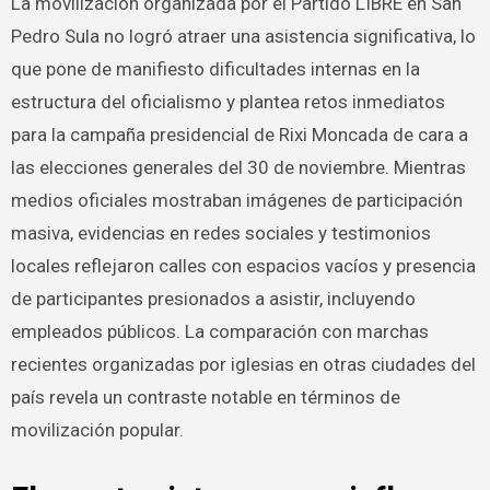
La movilización organizada por el Partido LIBRE en San
Pedro Sula no logró atraer una asistencia significativa, lo
que pone de manifiesto dificultades internas en la
estructura del oficialismo y plantea retos inmediatos
para la campaña presidencial de Rixi Moncada de cara a
las elecciones generales del 30 de noviembre. Mientras
medios oficiales mostraban imágenes de participación
masiva, evidencias en redes sociales y testimonios
locales reflejaron calles con espacios vacíos y presencia
de participantes presionados a asistir, incluyendo
empleados públicos. La comparación con marchas
recientes organizadas por iglesias en otras ciudades del
país revela un contraste notable en términos de
movilización popular.