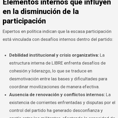
Elementos internos que influyen
en la disminución de la
participación
Expertos en política indican que la escasa participación
está vinculada con desafíos internos dentro del partido:
Debilidad institucional y crisis organizativa:
La
estructura interna de LIBRE enfrenta desafíos de
cohesión y liderazgo, lo que se traduce en
desmotivación entre las bases y dificultades para
coordinar movilizaciones de manera efectiva.
Ausencia de renovación y conflictos internos:
La
existencia de corrientes enfrentadas y disputas por el
control del partido ha generado desconfianza y