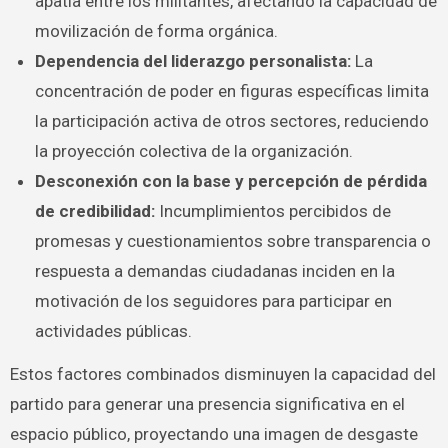
apatía entre los militantes, afectando la capacidad de
movilización de forma orgánica.
Dependencia del liderazgo personalista:
La
concentración de poder en figuras específicas limita
la participación activa de otros sectores, reduciendo
la proyección colectiva de la organización.
Desconexión con la base y percepción de pérdida
de credibilidad:
Incumplimientos percibidos de
promesas y cuestionamientos sobre transparencia o
respuesta a demandas ciudadanas inciden en la
motivación de los seguidores para participar en
actividades públicas.
Estos factores combinados disminuyen la capacidad del
partido para generar una presencia significativa en el
espacio público, proyectando una imagen de desgaste