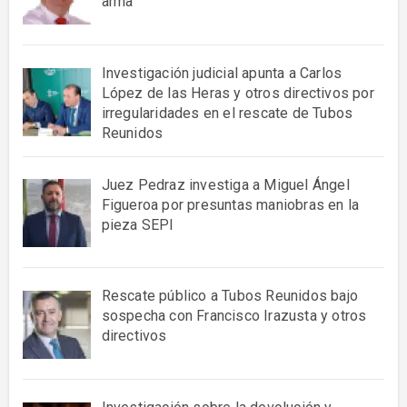
arma
Investigación judicial apunta a Carlos
López de las Heras y otros directivos por
irregularidades en el rescate de Tubos
Reunidos
Juez Pedraz investiga a Miguel Ángel
Figueroa por presuntas maniobras en la
pieza SEPI
Rescate público a Tubos Reunidos bajo
sospecha con Francisco Irazusta y otros
directivos