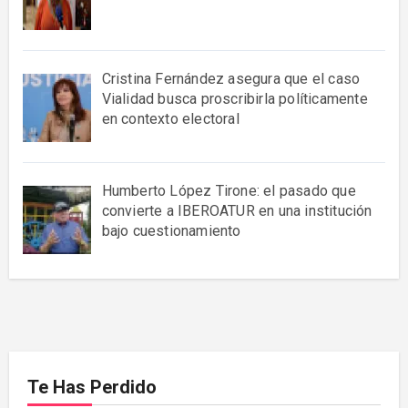
Cristina Fernández asegura que el caso
Vialidad busca proscribirla políticamente
en contexto electoral
Humberto López Tirone: el pasado que
convierte a IBEROATUR en una institución
bajo cuestionamiento
Te Has Perdido