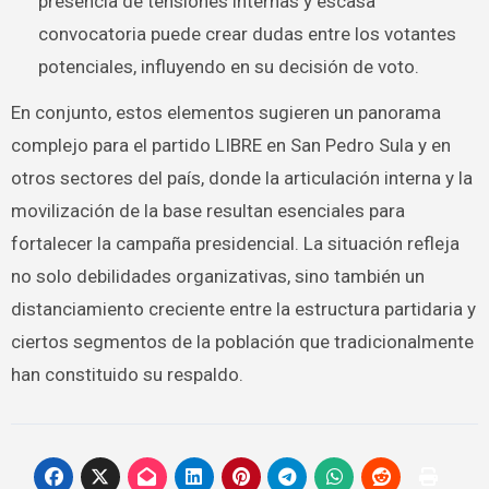
presencia de tensiones internas y escasa
convocatoria puede crear dudas entre los votantes
potenciales, influyendo en su decisión de voto.
En conjunto, estos elementos sugieren un panorama
complejo para el partido LIBRE en San Pedro Sula y en
otros sectores del país, donde la articulación interna y la
movilización de la base resultan esenciales para
fortalecer la campaña presidencial. La situación refleja
no solo debilidades organizativas, sino también un
distanciamiento creciente entre la estructura partidaria y
ciertos segmentos de la población que tradicionalmente
han constituido su respaldo.