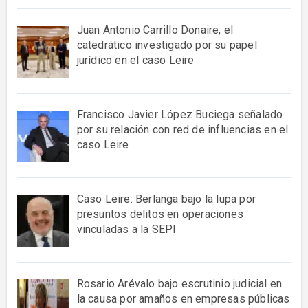
Juan Antonio Carrillo Donaire, el
catedrático investigado por su papel
jurídico en el caso Leire
Francisco Javier López Buciega señalado
por su relación con red de influencias en el
caso Leire
Caso Leire: Berlanga bajo la lupa por
presuntos delitos en operaciones
vinculadas a la SEPI
Rosario Arévalo bajo escrutinio judicial en
la causa por amaños en empresas públicas