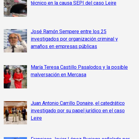
técnico en la causa SEPI del caso Leire
José Ramón Sempere entre los 25
investigados por organización criminal y
amaños en empresas públicas
María Teresa Castillo Pasalodos y la posible
malversación en Mercasa
Juan Antonio Carrillo Donaire, el catedrático
investigado por su papel jurídico en el caso
Leire