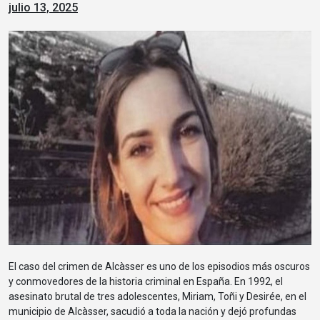
julio 13, 2025
El caso del crimen de Alcàsser es uno de los episodios más oscuros
y conmovedores de la historia criminal en España. En 1992, el
asesinato brutal de tres adolescentes, Miriam, Toñi y Desirée, en el
municipio de Alcàsser, sacudió a toda la nación y dejó profundas