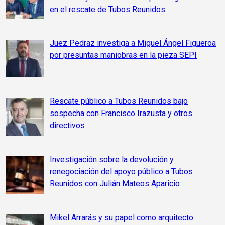
en el rescate de Tubos Reunidos
Juez Pedraz investiga a Miguel Ángel Figueroa
por presuntas maniobras en la pieza SEPI
Rescate público a Tubos Reunidos bajo
sospecha con Francisco Irazusta y otros
directivos
Investigación sobre la devolución y
renegociación del apoyo público a Tubos
Reunidos con Julián Mateos Aparicio
Mikel Arrarás y su papel como arquitecto