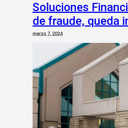
Soluciones Financ
de fraude, queda i
marzo 7, 2024