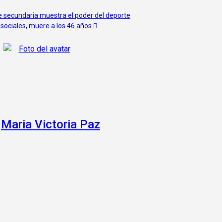
e secundaria muestra el poder del deporte
 sociales, muere a los 46 años
r
Maria Victoria Paz