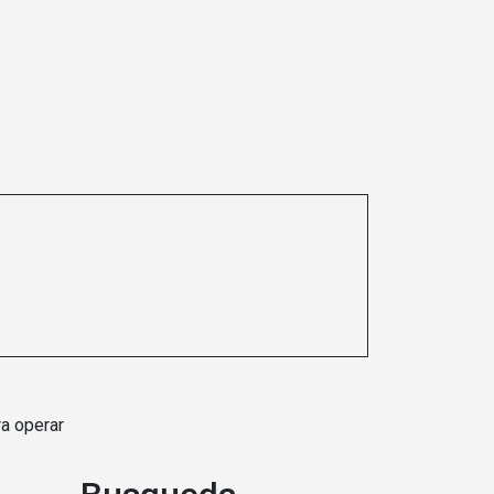
ra operar